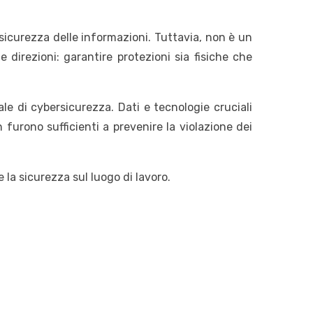
sicurezza delle informazioni. Tuttavia, non è un
direzioni: garantire protezioni sia fisiche che
le di cybersicurezza. Dati e tecnologie cruciali
rono sufficienti a prevenire la violazione dei
a sicurezza sul luogo di lavoro.