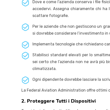
Dove e come l’azienda conserva i file fisic
accedervi. Assegna chiaramente chi ha l’a
scattare fotografie.
Per le aziende che non gestiscono un gra
si dovrebbe considerare l’investimento in
Implementa tecnologie che richiedano carte
Stabilisci standard elevati per lo smalti
sei certo che l’azienda non ne avrà più bi
climatizzata.
Ogni dipendente dovrebbe lasciare la scriv
La Federal Aviation Administration offre ottimi 
2. Proteggere Tutti i Dispositivi