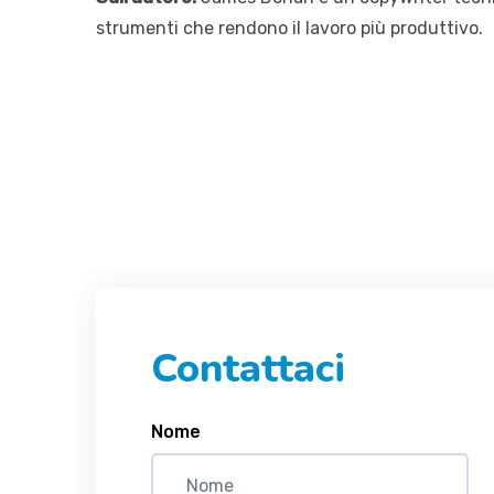
strumenti che rendono il lavoro più produttivo.
Contattaci
Nome