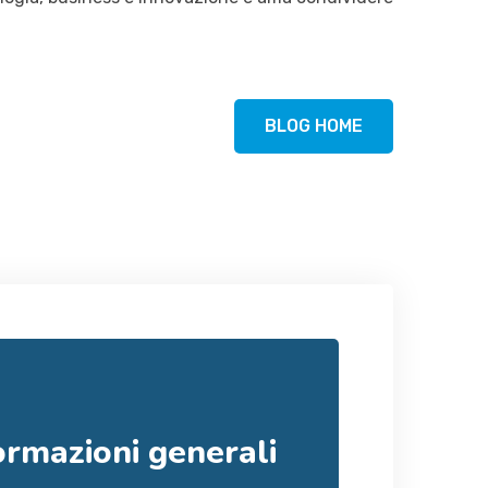
BLOG HOME
ormazioni generali