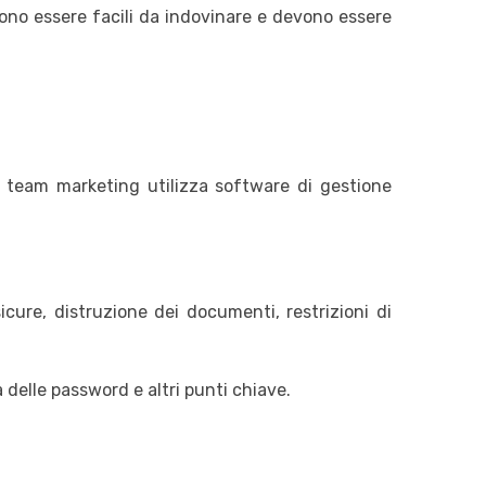
ono essere facili da indovinare e devono essere
 team marketing utilizza software di gestione
cure, distruzione dei documenti, restrizioni di
 delle password e altri punti chiave.