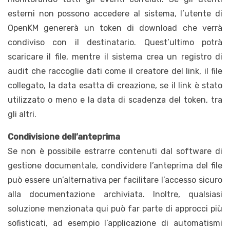
esterni non possono accedere al sistema, l’utente di
OpenKM genererà un token di download che verrà
condiviso con il destinatario. Quest’ultimo potrà
scaricare il file, mentre il sistema crea un registro di
audit che raccoglie dati come il creatore del link, il file
collegato, la data esatta di creazione, se il link è stato
utilizzato o meno e la data di scadenza del token, tra
gli altri.
Condivisione dell’anteprima
Se non è possibile estrarre contenuti dal software di
gestione documentale, condividere l’anteprima del file
può essere un’alternativa per facilitare l’accesso sicuro
alla documentazione archiviata. Inoltre, qualsiasi
soluzione menzionata qui può far parte di approcci più
sofisticati, ad esempio l’applicazione di automatismi