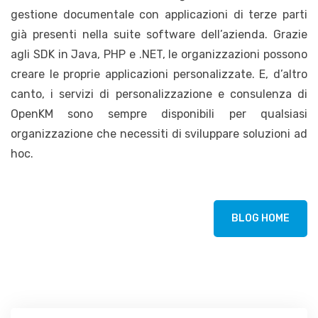
gestione documentale con applicazioni di terze parti
già presenti nella suite software dell’azienda. Grazie
agli SDK in Java, PHP e .NET, le organizzazioni possono
creare le proprie applicazioni personalizzate. E, d’altro
canto, i servizi di personalizzazione e consulenza di
OpenKM sono sempre disponibili per qualsiasi
organizzazione che necessiti di sviluppare soluzioni ad
hoc.
BLOG HOME