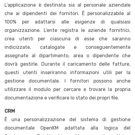
L’applicazione è destinata sia al personale aziendale
che ai dipendenti dei fornitori. È personalizzabile al
100% per adattarsi alle esigenze di qualsiasi
organizzazione. L’ente registra le aziende fornitrici,
crea utenti per ciascuna di esse che saranno
indicizzate, catalogate e conseguentemente
assegnate al dipartimento, area o dipendente che
dovrà gestirle. Durante il caricamento delle fatture,
questi utenti inseriranno informazioni utili per la
gestione documentale. I fornitori possono anche
utilizzare il modulo per cercare e trovare la propria
documentazione e verificare lo stato dei propri file.
CRM
È una personalizzazione del sistema di gestione
documentale OpenKM adattata alla logica del