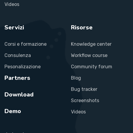
Videos
Servizi
Risorse
Corsi e formazione
Knowledge center
Consulenza
Workflow course
Pesonalizazione
Community forum
Partners
Blog
Bug tracker
Download
Screenshots
Demo
Videos