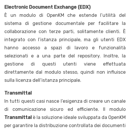
Electronic Document Exchange (EDX)
È un modulo di OpenKM che estende l’utilità del
sistema di gestione documentale per facilitare la
collaborazione con terze parti, solitamente clienti. È
integrato con l’istanza principale, ma gli utenti EDX
hanno accesso a spazi di lavoro e funzionalità
selezionati e a una parte del repository. Inoltre, la
gestione di questi utenti viene effettuata
direttamente dal modulo stesso, quindi non influisce
sulla licenza dell’istanza principale.
Transmittal
In tutti questi casi nasce l’esigenza di creare un canale
di comunicazione sicuro ed efficiente. Il modulo
Transmittal
è la soluzione ideale sviluppata da OpenKM
per garantire la distribuzione controllata dei documenti