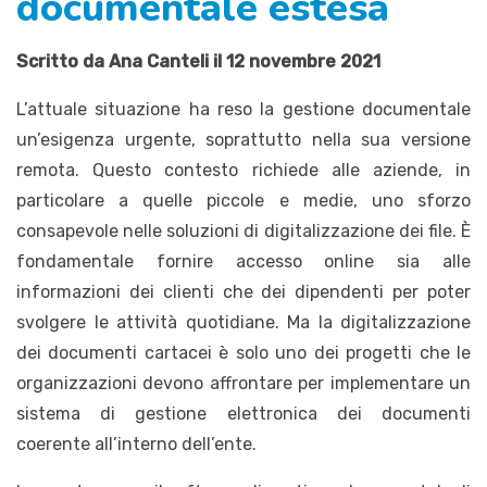
documentale estesa
Scritto da Ana Canteli il 12 novembre 2021
L’attuale situazione ha reso la gestione documentale
un’esigenza urgente, soprattutto nella sua versione
remota. Questo contesto richiede alle aziende, in
particolare a quelle piccole e medie, uno sforzo
consapevole nelle soluzioni di digitalizzazione dei file. È
fondamentale fornire accesso online sia alle
informazioni dei clienti che dei dipendenti per poter
svolgere le attività quotidiane. Ma la digitalizzazione
dei documenti cartacei è solo uno dei progetti che le
organizzazioni devono affrontare per implementare un
sistema di gestione elettronica dei documenti
coerente all’interno dell’ente.