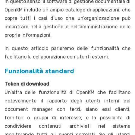
In questo senso, il software di gestione documentale di
OpenKM include un ampio catalogo di applicazioni, che
copre tutti i casi d’uso che un’organizzazione può
incontrare nella gestione e nell’amministrazione delle
proprie informazioni.
In questo articolo parleremo delle funzionalità che
facilitano la collaborazione con utenti esterni.
Funzionalità standard
Token di download
Un’altra delle funzionalità di OpenKM che facilitano
notevolmente il rapporto degli utenti interni del
document manager con terzi, siano essi clienti,
fornitori o gruppi di interesse, è la possibilità di
condividere contenuti archiviati nel sistema
monitorando tutti gli eventi correlati. Se gli utenti