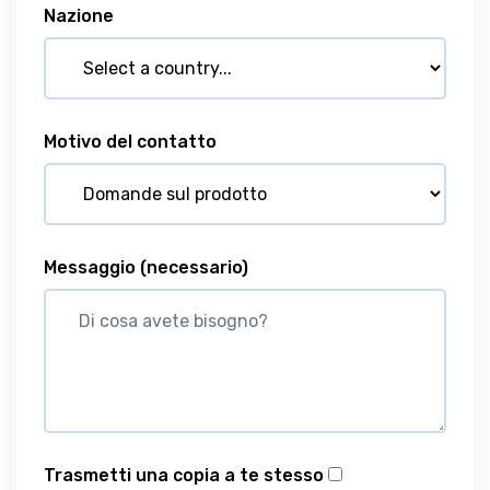
Nazione
Motivo del contatto
Messaggio
(necessario)
Trasmetti una copia a te stesso