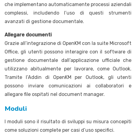
che implementano automaticamente processi aziendali
complessi, includendo l’uso di questi strumenti
avanzati di gestione documentale.
Allegare documenti
Grazie all’integrazione di OpenKM con la suite Microsoft
Office, gli utenti possono interagire con il software di
gestione documentale dall’applicazione ufficiale che
utilizzano abitualmente per lavorare, come Outlook.
Tramite l’Addin di OpenKM per Outlook, gli utenti
possono inviare comunicazioni ai collaboratori e
allegare file ospitati nel document manager.
Moduli
I moduli sono il risultato di sviluppi su misura concepiti
come soluzioni complete per casi d’uso specifici.