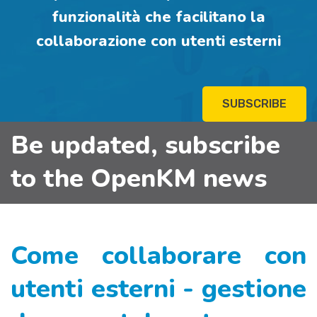
funzionalità che facilitano la
collaborazione con utenti esterni
SUBSCRIBE
Be updated, subscribe
to the OpenKM news
Come collaborare con
utenti esterni - gestione