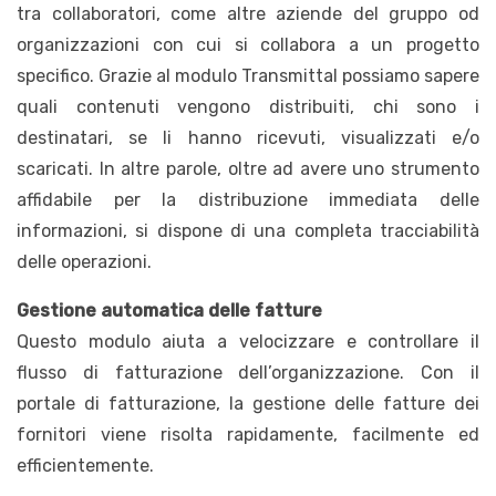
tra collaboratori, come altre aziende del gruppo od
organizzazioni con cui si collabora a un progetto
specifico. Grazie al modulo Transmittal possiamo sapere
quali contenuti vengono distribuiti, chi sono i
destinatari, se li hanno ricevuti, visualizzati e/o
scaricati. In altre parole, oltre ad avere uno strumento
affidabile per la distribuzione immediata delle
informazioni, si dispone di una completa tracciabilità
delle operazioni.
Gestione automatica delle fatture
Questo modulo aiuta a velocizzare e controllare il
flusso di fatturazione dell’organizzazione. Con il
portale di fatturazione, la gestione delle fatture dei
fornitori viene risolta rapidamente, facilmente ed
efficientemente.