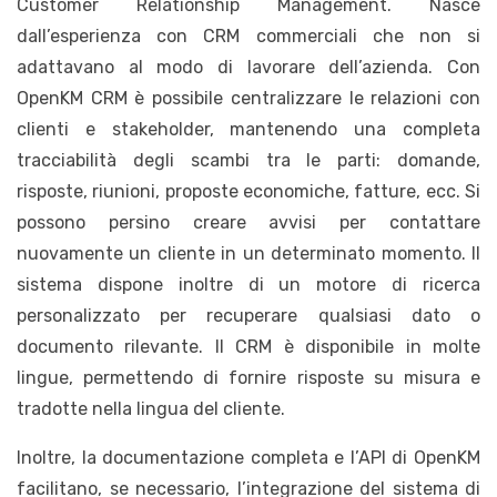
Customer Relationship Management. Nasce
dall’esperienza con CRM commerciali che non si
adattavano al modo di lavorare dell’azienda. Con
OpenKM CRM è possibile centralizzare le relazioni con
clienti e stakeholder, mantenendo una completa
tracciabilità degli scambi tra le parti: domande,
risposte, riunioni, proposte economiche, fatture, ecc. Si
possono persino creare avvisi per contattare
nuovamente un cliente in un determinato momento. Il
sistema dispone inoltre di un motore di ricerca
personalizzato per recuperare qualsiasi dato o
documento rilevante. Il CRM è disponibile in molte
lingue, permettendo di fornire risposte su misura e
tradotte nella lingua del cliente.
Inoltre, la documentazione completa e l’API di OpenKM
facilitano, se necessario, l’integrazione del sistema di