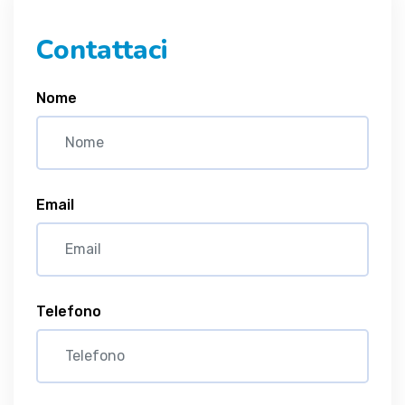
Contattaci
Nome
Email
Telefono