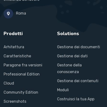
Roma
Prodotti
Solutions
Arhitettura
Gestione dei documenti
Caratteristiche
Gestione dei dati
Paragone fra versioni
Gestone della
conoscenza
Professional Edition
Gestione dei contenuti
Cloud
Moduli
Community Edition
Costruisci la tua App
Screenshots