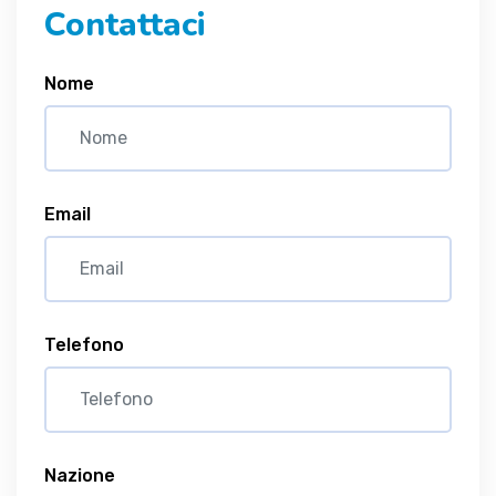
Contattaci
Nome
Email
Telefono
Nazione