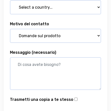
Motivo del contatto
Messaggio
(necessario)
Trasmetti una copia a te stesso