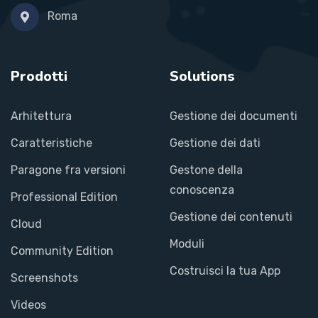
Roma
Prodotti
Solutions
Arhitettura
Gestione dei documenti
Caratteristiche
Gestione dei dati
Paragone fra versioni
Gestone della
conoscenza
Professional Edition
Gestione dei contenuti
Cloud
Moduli
Community Edition
Costruisci la tua App
Screenshots
Videos