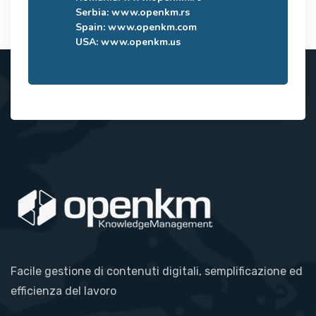
Serbia:
www.openkm.rs
Spain:
www.openkm.com
USA:
www.openkm.us
Facile gestione di contenuti digitali, semplificazione ed
efficienza del lavoro