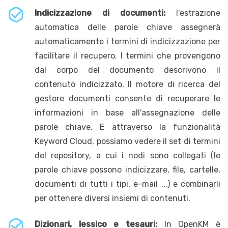
Indicizzazione di documenti:
l'estrazione
automatica delle parole chiave assegnerà
automaticamente i termini di indicizzazione per
facilitare il recupero. I termini che provengono
dal corpo del documento descrivono il
contenuto indicizzato. Il motore di ricerca del
gestore documenti consente di recuperare le
informazioni in base all'assegnazione delle
parole chiave. E attraverso la funzionalità
Keyword Cloud, possiamo vedere il set di termini
del repository, a cui i nodi sono collegati (le
parole chiave possono indicizzare, file, cartelle,
documenti di tutti i tipi, e-mail ...) e combinarli
per ottenere diversi insiemi di contenuti.
Dizionari, lessico e tesauri:
In OpenKM è