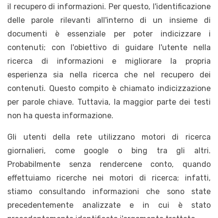
il recupero di informazioni. Per questo, l'identificazione
delle parole rilevanti all'interno di un insieme di
documenti è essenziale per poter indicizzare i
contenuti; con l'obiettivo di guidare l'utente nella
ricerca di informazioni e migliorare la propria
esperienza sia nella ricerca che nel recupero dei
contenuti. Questo compito è chiamato indicizzazione
per parole chiave. Tuttavia, la maggior parte dei testi
non ha questa informazione.
Gli utenti della rete utilizzano motori di ricerca
giornalieri, come google o bing tra gli altri.
Probabilmente senza rendercene conto, quando
effettuiamo ricerche nei motori di ricerca; infatti,
stiamo consultando informazioni che sono state
precedentemente analizzate e in cui è stato