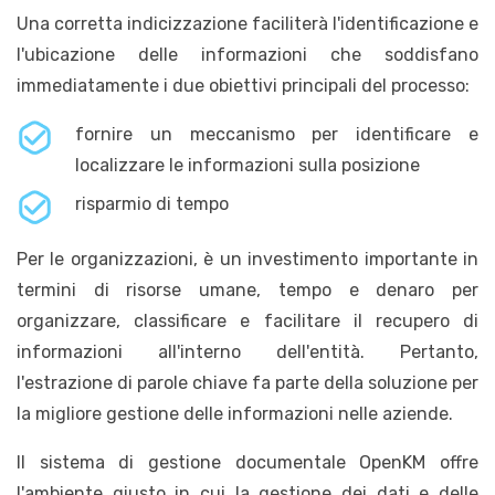
Una corretta indicizzazione faciliterà l'identificazione e
l'ubicazione delle informazioni che soddisfano
immediatamente i due obiettivi principali del processo:
fornire un meccanismo per identificare e
localizzare le informazioni sulla posizione
risparmio di tempo
Per le organizzazioni, è un investimento importante in
termini di risorse umane, tempo e denaro per
organizzare, classificare e facilitare il recupero di
informazioni all'interno dell'entità. Pertanto,
l'estrazione di parole chiave fa parte della soluzione per
la migliore gestione delle informazioni nelle aziende.
Il sistema di gestione documentale OpenKM offre
l'ambiente giusto in cui la gestione dei dati e delle