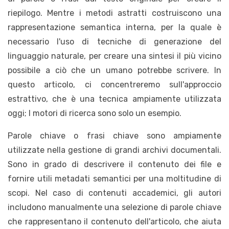
riepilogo. Mentre i metodi astratti costruiscono una
rappresentazione semantica interna, per la quale è
necessario l'uso di tecniche di generazione del
linguaggio naturale, per creare una sintesi il più vicino
possibile a ciò che un umano potrebbe scrivere. In
questo articolo, ci concentreremo sull'approccio
estrattivo, che è una tecnica ampiamente utilizzata
oggi; I motori di ricerca sono solo un esempio.
Parole chiave o frasi chiave sono ampiamente
utilizzate nella gestione di grandi archivi documentali.
Sono in grado di descrivere il contenuto dei file e
fornire utili metadati semantici per una moltitudine di
scopi. Nel caso di contenuti accademici, gli autori
includono manualmente una selezione di parole chiave
che rappresentano il contenuto dell'articolo, che aiuta