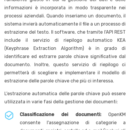
informazioni è incorporata in modo trasparente nei
processi aziendali. Quando inseriamo un documento, il
sistema invierà automaticamente il file a un processo di
estrazione del testo. Il software, che tramite l'API REST
include il servizio di riepilogo automatico KEA
(Keyphrase Extraction Algorithm) è in grado di
identificare ed estrarre parole chiave significative dal
documento. Inoltre, questo servizio di riepilogo ci
permetterà di scegliere e implementare il modello di
estrazione delle parole chiave che più ci interessa.
L'estrazione automatica delle parole chiave può essere
utilizzata in varie fasi della gestione dei documenti:
Classificazione dei documenti:
OpenKM
consente l'assegnazione di categorie a