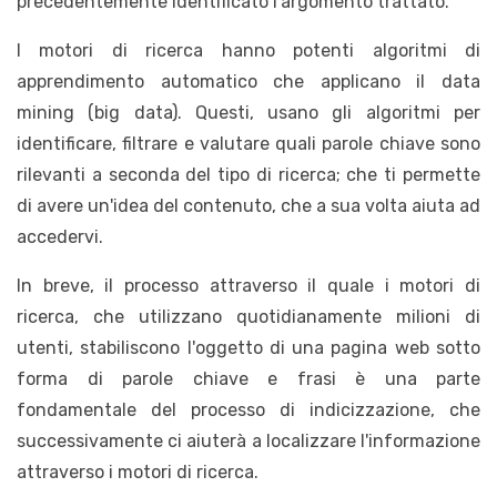
precedentemente identificato i'argomento trattato.
I motori di ricerca hanno potenti algoritmi di
apprendimento automatico che applicano il data
mining (big data). Questi, usano gli algoritmi per
identificare, filtrare e valutare quali parole chiave sono
rilevanti a seconda del tipo di ricerca; che ti permette
di avere un'idea del contenuto, che a sua volta aiuta ad
accedervi.
In breve, il processo attraverso il quale i motori di
ricerca, che utilizzano quotidianamente milioni di
utenti, stabiliscono l'oggetto di una pagina web sotto
forma di parole chiave e frasi è una parte
fondamentale del processo di indicizzazione, che
successivamente ci aiuterà a localizzare l'informazione
attraverso i motori di ricerca.