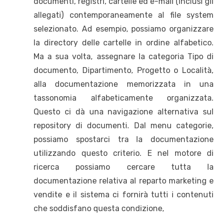
documenti, registri, cartelle ed e-mail (inclusi gli
allegati) contemporaneamente al file system
selezionato. Ad esempio, possiamo organizzare
la directory delle cartelle in ordine alfabetico.
Ma a sua volta, assegnare la categoria Tipo di
documento, Dipartimento, Progetto o Località,
alla documentazione memorizzata in una
tassonomia alfabeticamente organizzata.
Questo ci dà una navigazione alternativa sul
repository di documenti. Dal menu categorie,
possiamo spostarci tra la documentazione
utilizzando questo criterio. E nel motore di
ricerca possiamo cercare tutta la
documentazione relativa al reparto marketing e
vendite e il sistema ci fornirà tutti i contenuti
che soddisfano questa condizione,