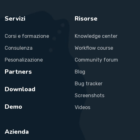
Servizi
Risorse
Corsi e formazione
Knowledge center
Consulenza
Workflow course
Pesonalizazione
Community forum
Partners
Blog
Bug tracker
Download
Screenshots
Demo
Videos
Azienda