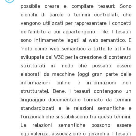
possibile creare e compilare tesauri; Sono
elenchi di parole o termini controllati, che
vengono utilizzati per rappresentare i concetti
dell'ambito a cui appartengono i file. I tesauri
sono intimamente legati al web semantico. E
'noto come web semantico a tutte le attività
sviluppate dal W3C per la creazione di contenuti
strutturati in modo che possano essere
elaborati da macchine (oggi gran parte delle
informazioni online è informazioni non
strutturate). Bene, i tesauri contengono un
linguaggio documentario formato da termini
standardizzati e le relazioni semantiche e
funzionali che si stabiliscono tra questi termini.
Le relazioni semantiche possono essere
equivalenza, associazione o gerarchia. I tesauri