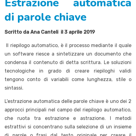
Estrazione automatica
di parole chiave
Scritto da Ana Canteli il 3 aprile 2019
Il riepilogo automatico, è il processo mediante il quale
un software riesce a sintetizzare un documento che
condensa il contenuto di detta scrittura. Le soluzioni
tecnologiche in grado di creare riepiloghi validi
tengono conto di variabili come lunghezza, stile o
sintassi.
L'estrazione automatica delle parole chiave è uno dei 2
approcci principali nel campo del riepilogo automatico,
che ruota tra estrazione e astrazione. I metodi
estrattivi si concentrano sulla selezione di un insieme
di parole o frasi dal testo originale per creare il