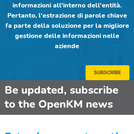
informazioni all'interno dell'entità.
Pertanto, l'estrazione di parole chiave
fa parte della soluzione per la migliore
gestione delle informazioni nelle
aziende
SUBSCRIBE
Be updated, subscribe
to the OpenKM news