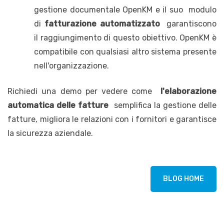
gestione documentale OpenKM e il suo modulo
di
fatturazione automatizzato
garantiscono
il raggiungimento di questo obiettivo. OpenKM è
compatibile con qualsiasi altro sistema presente
nell'organizzazione.
Richiedi una demo per vedere come
l'elaborazione
automatica delle fatture
semplifica la gestione delle
fatture, migliora le relazioni con i fornitori e garantisce
la sicurezza aziendale.
BLOG HOME