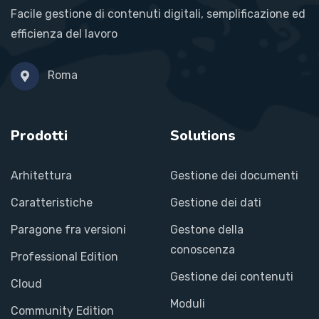
Facile gestione di contenuti digitali, semplificazione ed
efficienza del lavoro
Roma
Prodotti
Solutions
Arhitettura
Gestione dei documenti
Caratteristiche
Gestione dei dati
Paragone fra versioni
Gestone della
conoscenza
Professional Edition
Gestione dei contenuti
Cloud
Moduli
Community Edition