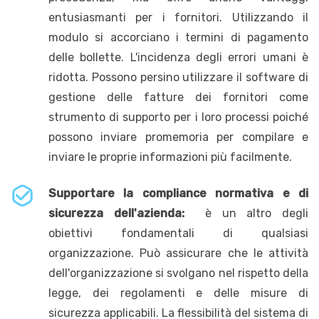
entusiasmanti per i fornitori. Utilizzando il
modulo si accorciano i termini di pagamento
delle bollette. L'incidenza degli errori umani è
ridotta. Possono persino utilizzare il software di
gestione delle fatture dei fornitori come
strumento di supporto per i loro processi poiché
possono inviare promemoria per compilare e
inviare le proprie informazioni più facilmente.
Supportare la compliance normativa e di
sicurezza dell'azienda:
è un altro degli
obiettivi fondamentali di qualsiasi
organizzazione. Può assicurare che le attività
dell'organizzazione si svolgano nel rispetto della
legge, dei regolamenti e delle misure di
sicurezza applicabili. La flessibilità del sistema di