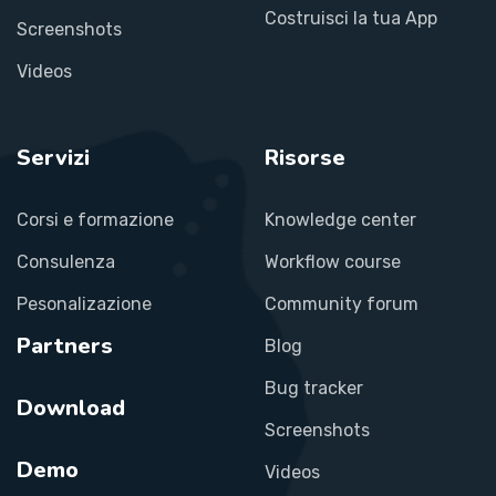
Costruisci la tua App
Screenshots
Videos
Servizi
Risorse
Corsi e formazione
Knowledge center
Consulenza
Workflow course
Pesonalizazione
Community forum
Partners
Blog
Bug tracker
Download
Screenshots
Demo
Videos