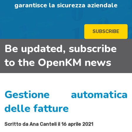
garantisce la sicurezza aziendale
SUBSCRIBE
Be updated, subscribe
to the OpenKM news
Gestione automatica
delle fatture
Scritto da Ana Canteli il 16 aprile 2021