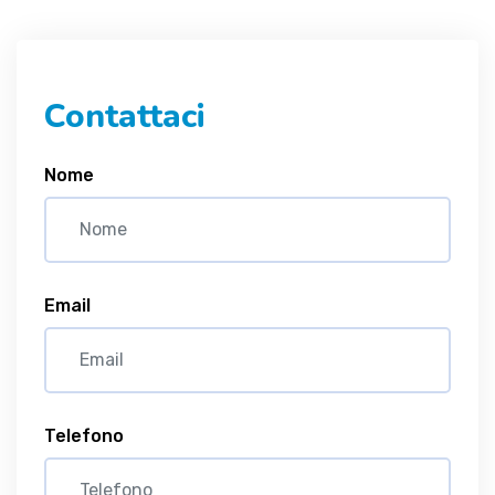
Contattaci
Nome
Email
Telefono