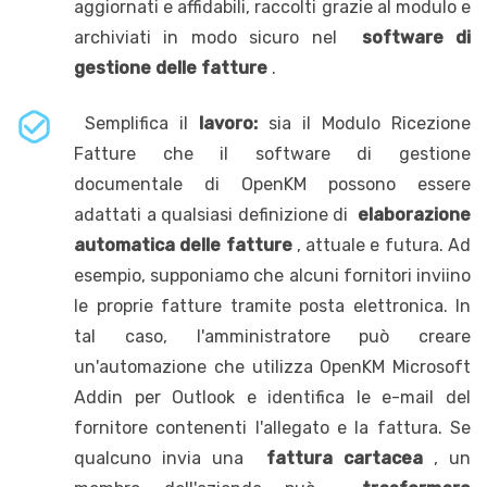
aggiornati e affidabili, raccolti grazie al modulo e
archiviati in modo sicuro nel
software di
gestione delle fatture
.
Semplifica il
lavoro:
sia il Modulo Ricezione
Fatture che il software di gestione
documentale di OpenKM possono essere
adattati a qualsiasi definizione di
elaborazione
automatica delle fatture
, attuale e futura. Ad
esempio, supponiamo che alcuni fornitori inviino
le proprie fatture tramite posta elettronica. In
tal caso, l'amministratore può creare
un'automazione che utilizza OpenKM Microsoft
Addin per Outlook e identifica le e-mail del
fornitore contenenti l'allegato e la fattura. Se
qualcuno invia una
fattura cartacea
, un