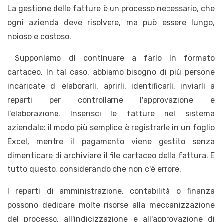
La gestione delle fatture è un processo necessario, che
ogni azienda deve risolvere, ma può essere lungo,
noioso e costoso.
Supponiamo di continuare a farlo in formato
cartaceo. In tal caso, abbiamo bisogno di più persone
incaricate di elaborarli, aprirli, identificarli, inviarli a
reparti per controllarne l'approvazione e
l'elaborazione. Inserisci le fatture nel sistema
aziendale: il modo più semplice è registrarle in un foglio
Excel, mentre il pagamento viene gestito senza
dimenticare di archiviare il file cartaceo della fattura. E
tutto questo, considerando che non c'è errore.
I reparti di amministrazione, contabilità o finanza
possono dedicare molte risorse alla meccanizzazione
del processo, all'indicizzazione e all'approvazione di