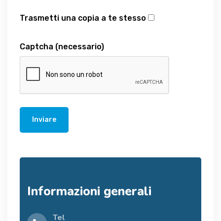
Trasmetti una copia a te stesso
Captcha
(necessario)
Inviare
Informazioni generali
Tel