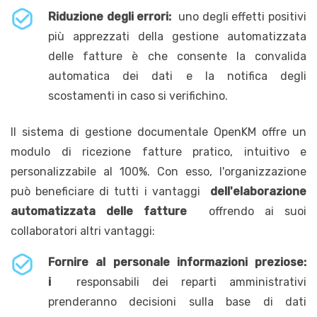
Riduzione degli errori:
uno degli effetti positivi
più apprezzati della gestione automatizzata
delle fatture è che consente la convalida
automatica dei dati e la notifica degli
scostamenti in caso si verifichino.
Il sistema di gestione documentale OpenKM offre un
modulo di ricezione fatture pratico, intuitivo e
personalizzabile al 100%. Con esso, l'organizzazione
può beneficiare di tutti i vantaggi
dell'elaborazione
automatizzata delle fatture
offrendo ai suoi
collaboratori altri vantaggi:
Fornire al personale informazioni preziose:
i
responsabili dei reparti amministrativi
prenderanno decisioni sulla base di dati