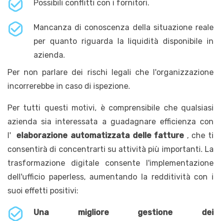
Possibili conflitti con i fornitori.
Mancanza di conoscenza della situazione reale
per quanto riguarda la liquidità disponibile in
azienda.
Per non parlare dei rischi legali che l'organizzazione
incorrerebbe in caso di ispezione.
Per tutti questi motivi, è comprensibile che qualsiasi
azienda sia interessata a guadagnare efficienza con
l'
elaborazione automatizzata delle fatture
, che ti
consentirà di concentrarti su attività più importanti. La
trasformazione digitale consente l'implementazione
dell'ufficio paperless, aumentando la redditività con i
suoi effetti positivi:
Una migliore gestione dei