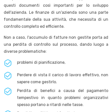
questi documenti così importanti per lo sviluppo
dell'azienda. Le finanze di un'azienda sono una parte
fondamentale della sua attività, che necessita di un
controllo completo ed efficiente.
Non a caso, l'accumulo di fatture non gestite porta ad
una perdita di controllo sul processo, dando luogo a
diverse problematiche:
problemi di pianificazione,
Perdere di vista il carico di lavoro effettivo, non
sapere come gestirlo.
Perdita di benefici a causa del pagamento
tempestivo in quanto problemi organizzativi
spesso portano a ritardi nelle tasse.