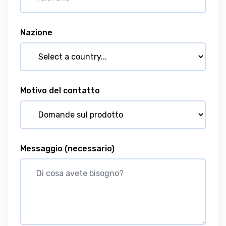
Nazione
Motivo del contatto
Messaggio
(necessario)