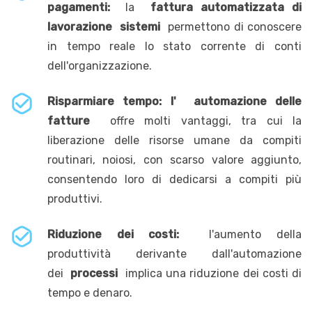
pagamenti:
la
fattura automatizzata di
lavorazione
sistemi
permettono di conoscere
in tempo reale lo stato corrente di conti
dell'organizzazione.
Risparmiare tempo: l'
automazione delle
fatture
offre molti vantaggi, tra cui la
liberazione delle risorse umane da compiti
routinari, noiosi, con scarso valore aggiunto,
consentendo loro di dedicarsi a compiti più
produttivi.
Riduzione dei costi:
l'aumento della
produttività derivante dall'automazione
dei
processi
implica una riduzione dei costi di
tempo e denaro.