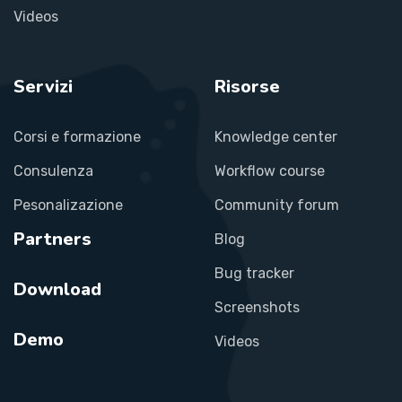
Videos
Servizi
Risorse
Corsi e formazione
Knowledge center
Consulenza
Workflow course
Pesonalizazione
Community forum
Partners
Blog
Bug tracker
Download
Screenshots
Demo
Videos