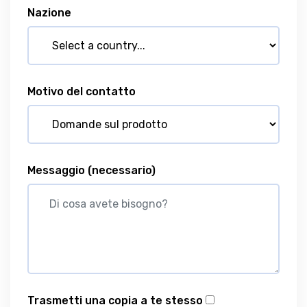
Nazione
Motivo del contatto
Messaggio
(necessario)
Trasmetti una copia a te stesso