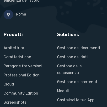
efficienza del lavoro
Roma
Prodotti
Solutions
Arhitettura
Gestione dei documenti
Caratteristiche
Gestione dei dati
Paragone fra versioni
Gestone della
conoscenza
Professional Edition
Gestione dei contenuti
Cloud
Moduli
Community Edition
Costruisci la tua App
Screenshots