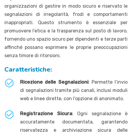
organizzazioni di gestire in modo sicuro e riservato le
segnalazioni di irregolarità, frodi e comportamenti
inappropriati. Questo strumento è essenziale per
promuovere l’etica e la trasparenza sul posto di lavoro,
fornendo uno spazio sicuro per dipendenti e terze parti
affinché possano esprimere le proprie preoccupazioni
senza timore di ritorsioni.
Caratteristiche:
Ricezione delle Segnalazioni
: Permette l’invio
di segnalazioni tramite più canali, inclusi moduli
web e linee dirette, con l’opzione di anonimato.
Registrazione Sicura
: Ogni segnalazione è
accuratamente documentata, garantendo
riservatezza e archiviazione sicura delle