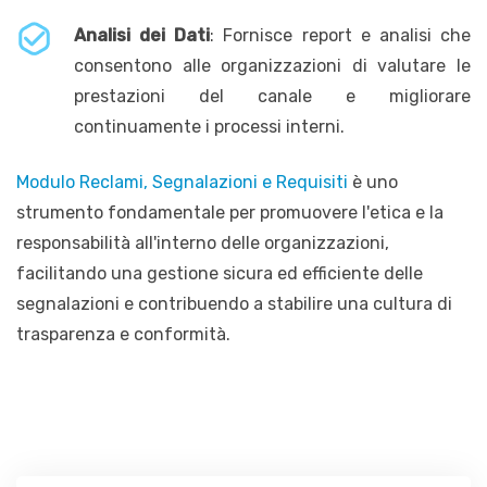
Analisi dei Dati
: Fornisce report e analisi che
consentono alle organizzazioni di valutare le
prestazioni del canale e migliorare
continuamente i processi interni.
Modulo Reclami, Segnalazioni e Requisiti
è uno
strumento fondamentale per promuovere l'etica e la
responsabilità all'interno delle organizzazioni,
facilitando una gestione sicura ed efficiente delle
segnalazioni e contribuendo a stabilire una cultura di
trasparenza e conformità.