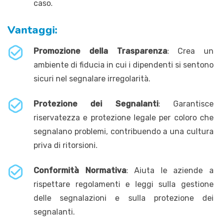
caso.
Vantaggi:
Promozione della Trasparenza
: Crea un
ambiente di fiducia in cui i dipendenti si sentono
sicuri nel segnalare irregolarità.
Protezione dei Segnalanti
: Garantisce
riservatezza e protezione legale per coloro che
segnalano problemi, contribuendo a una cultura
priva di ritorsioni.
Conformità Normativa
: Aiuta le aziende a
rispettare regolamenti e leggi sulla gestione
delle segnalazioni e sulla protezione dei
segnalanti.