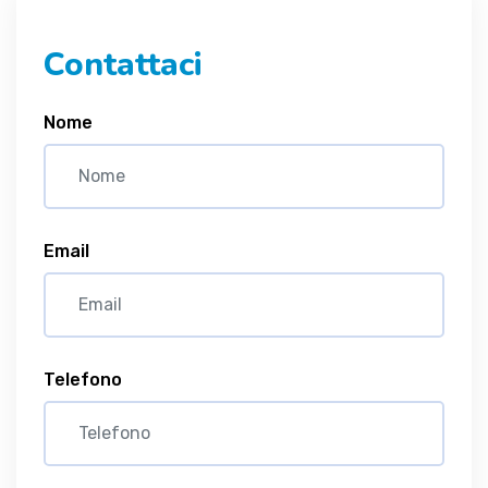
Contattaci
Nome
Email
Telefono