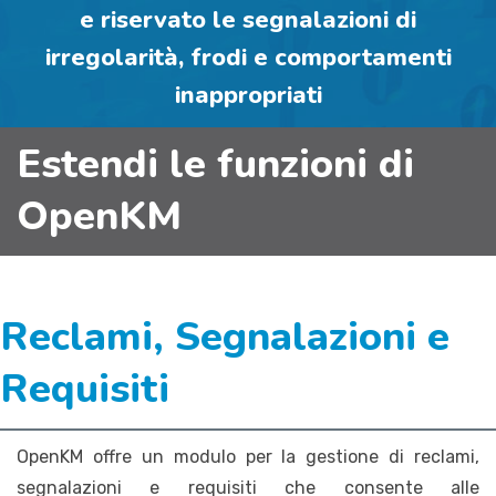
e riservato le segnalazioni di
irregolarità, frodi e comportamenti
inappropriati
Estendi le funzioni di
OpenKM
Reclami, Segnalazioni e
Requisiti
OpenKM offre un modulo per la gestione di reclami,
segnalazioni e requisiti che consente alle