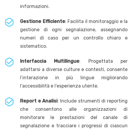
informazioni.
Gestione Efficiente
: Facilita il monitoraggio e la
gestione di ogni segnalazione, assegnando
numeri di caso per un controllo chiaro e
sistematico.
Interfaccia Multilingue
: Progettata per
adattarsi a diverse culture e contesti, consente
l’interazione in più lingue migliorando
l’accessibilità e l’esperienza utente.
Report e Analisi
: Include strumenti di reporting
che consentono alle organizzazioni di
monitorare le prestazioni del canale di
segnalazione e tracciare i progressi di ciascun