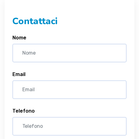
Contattaci
Nome
Email
Telefono