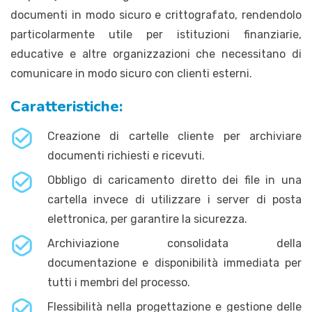
documenti in modo sicuro e crittografato, rendendolo
particolarmente utile per istituzioni finanziarie,
educative e altre organizzazioni che necessitano di
comunicare in modo sicuro con clienti esterni.
Caratteristiche:
Creazione di cartelle cliente per archiviare
documenti richiesti e ricevuti.
Obbligo di caricamento diretto dei file in una
cartella invece di utilizzare i server di posta
elettronica, per garantire la sicurezza.
Archiviazione consolidata della
documentazione e disponibilità immediata per
tutti i membri del processo.
Flessibilità nella progettazione e gestione delle