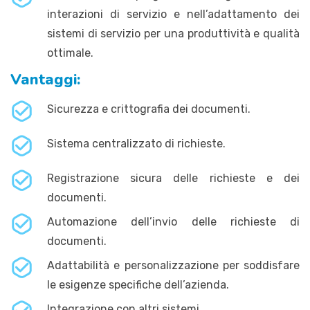
interazioni di servizio e nell’adattamento dei
sistemi di servizio per una produttività e qualità
ottimale.
Vantaggi:
Sicurezza e crittografia dei documenti.
Sistema centralizzato di richieste.
Registrazione sicura delle richieste e dei
documenti.
Automazione dell’invio delle richieste di
documenti.
Adattabilità e personalizzazione per soddisfare
le esigenze specifiche dell’azienda.
Integrazione con altri sistemi.