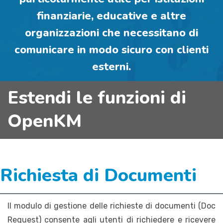
finanziarie, educative e altre
organizzazioni che necessitano di
comunicare in modo sicuro con clienti
esterni.
Estendi le funzioni di
OpenKM
Richiesta di Documenti
Il modulo di gestione delle richieste di documenti (Doc
Request) consente agli utenti di richiedere e ricevere