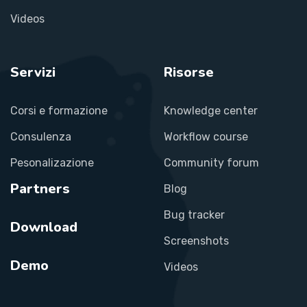
Videos
Servizi
Risorse
Corsi e formazione
Knowledge center
Consulenza
Workflow course
Pesonalizazione
Community forum
Partners
Blog
Bug tracker
Download
Screenshots
Demo
Videos