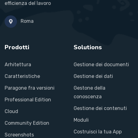
efficienza del lavoro
Roma
Prodotti
Solutions
Arhitettura
Gestione dei documenti
Caratteristiche
Gestione dei dati
Paragone fra versioni
Gestone della
conoscenza
Professional Edition
Gestione dei contenuti
Cloud
Moduli
Community Edition
Costruisci la tua App
Screenshots