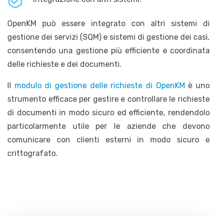
OpenKM può essere integrato con altri sistemi di
gestione dei servizi (SQM) e sistemi di gestione dei casi,
consentendo una gestione più efficiente e coordinata
delle richieste e dei documenti.
Il
modulo di gestione delle richieste di OpenKM
è uno
strumento efficace per gestire e controllare le richieste
di documenti in modo sicuro ed efficiente, rendendolo
particolarmente utile per le aziende che devono
comunicare con clienti esterni in modo sicuro e
crittografato.