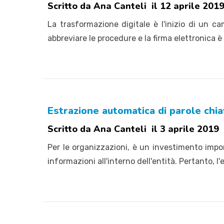
Scritto da Ana Canteli il 12 aprile 201
La trasformazione digitale è l'inizio di un ca
abbreviare le procedure e la firma elettronica 
Estrazione automatica di parole chi
Scritto da Ana Canteli il 3 aprile 2019
Per le organizzazioni, è un investimento impor
informazioni all'interno dell'entità. Pertanto, l