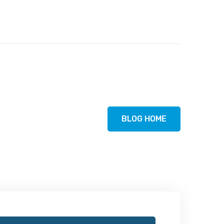
BLOG HOME