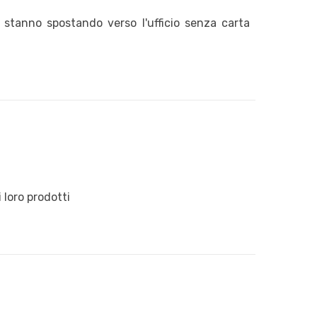
 stanno spostando verso l'ufficio senza carta
 loro prodotti