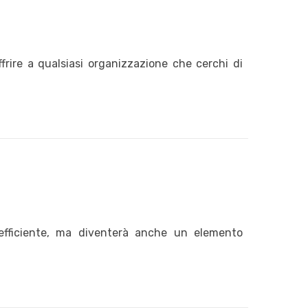
frire a qualsiasi organizzazione che cerchi di
efficiente, ma diventerà anche un elemento