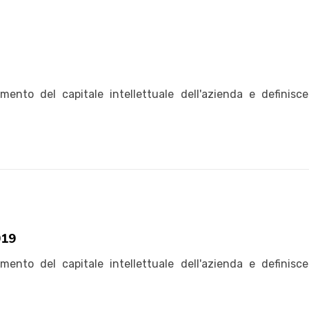
nto del capitale intellettuale dell'azienda e definisce 
019
nto del capitale intellettuale dell'azienda e definisce 