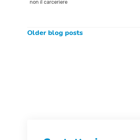
non il carceriere
Older blog posts