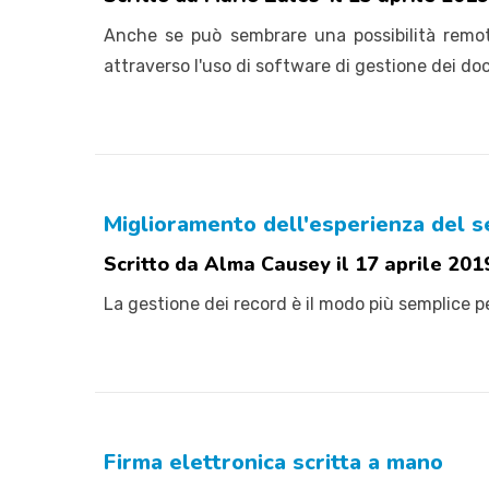
Anche se può sembrare una possibilità remota
attraverso l'uso di software di gestione dei doc
Miglioramento dell'esperienza del se
Scritto da Alma Causey il 17 aprile 201
La gestione dei record è il modo più semplice per
Firma elettronica scritta a mano