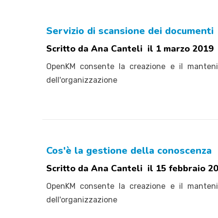
Servizio di scansione dei documenti
Scritto da Ana Canteli il 1 marzo 2019
OpenKM consente la creazione e il mantenime
dell'organizzazione
Cos'è la gestione della conoscenza
Scritto da Ana Canteli il 15 febbraio 2
OpenKM consente la creazione e il mantenime
dell'organizzazione