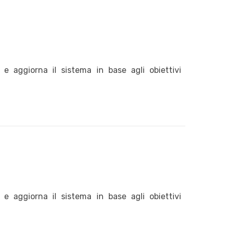
e aggiorna il sistema in base agli obiettivi
e aggiorna il sistema in base agli obiettivi