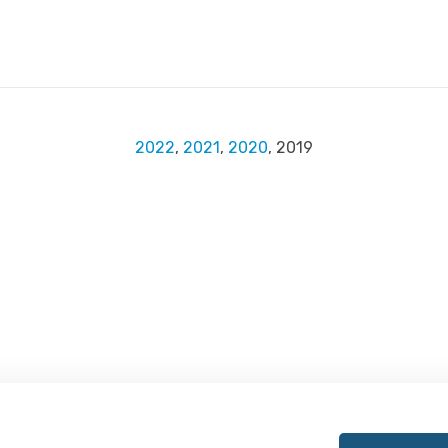
2022
,
2021
,
2020
, 2019