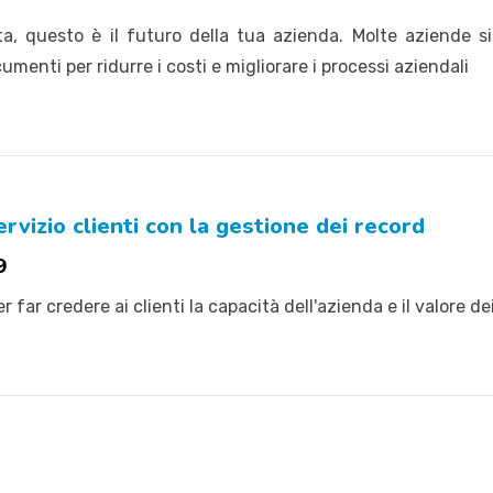
, questo è il futuro della tua azienda. Molte aziende si
umenti per ridurre i costi e migliorare i processi aziendali
rvizio clienti con la gestione dei record
9
 far credere ai clienti la capacità dell'azienda e il valore dei