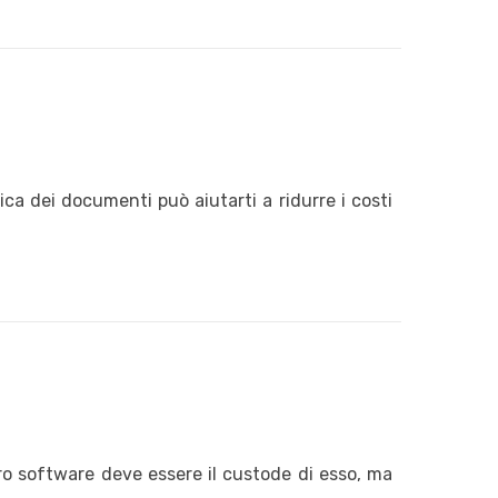
a dei documenti può aiutarti a ridurre i costi
ro software deve essere il custode di esso, ma