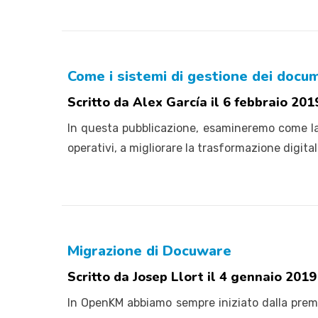
Come i sistemi di gestione dei docum
Scritto da Alex García il 6 febbraio 201
In questa pubblicazione, esamineremo come la 
operativi, a migliorare la trasformazione digital
Migrazione di Docuware
Scritto da Josep Llort il 4 gennaio 2019
In OpenKM abbiamo sempre iniziato dalla preme