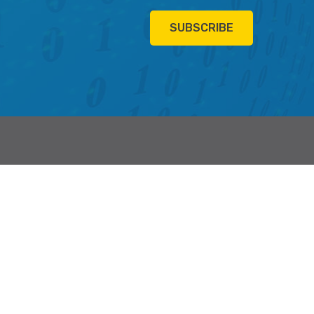
SUBSCRIBE