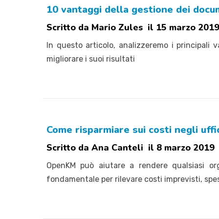
10 vantaggi della gestione dei docu
Scritto da Mario Zules il 15 marzo 201
In questo articolo, analizzeremo i principali
migliorare i suoi risultati
Come risparmiare sui costi negli uffi
Scritto da Ana Canteli il 8 marzo 2019
OpenKM può aiutare a rendere qualsiasi or
fondamentale per rilevare costi imprevisti, spe